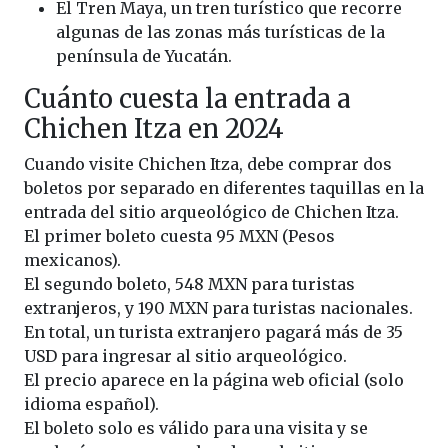
El Tren Maya, un tren turístico que recorre
algunas de las zonas más turísticas de la
península de Yucatán.
Cuánto cuesta la entrada a
Chichen Itza en 2024
Cuando visite Chichen Itza, debe comprar dos
boletos por separado en diferentes taquillas en la
entrada del sitio arqueológico de Chichen Itza.
El primer boleto cuesta 95 MXN (Pesos
mexicanos).
El segundo boleto, 548 MXN para turistas
extranjeros, y 190 MXN para turistas nacionales.
En total, un turista extranjero pagará más de 35
USD para ingresar al sitio arqueológico.
El precio aparece en la página web oficial (solo
idioma español).
El boleto solo es válido para una visita y se