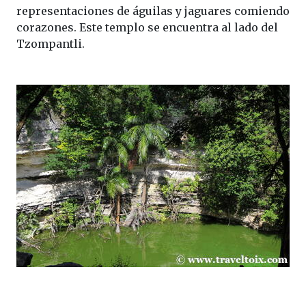
representaciones de águilas y jaguares comiendo
corazones. Este templo se encuentra al lado del
Tzompantli.