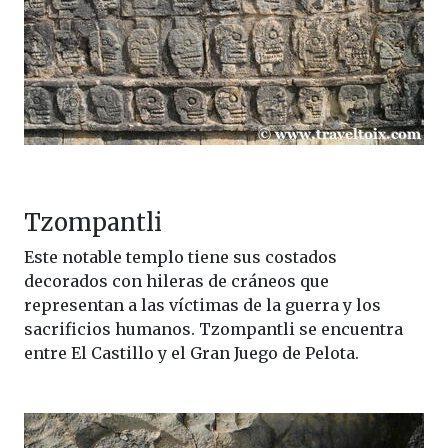
Tzompantli
Este notable templo tiene sus costados
decorados con hileras de cráneos que
representan a las víctimas de la guerra y los
sacrificios humanos. Tzompantli se encuentra
entre El Castillo y el Gran Juego de Pelota.