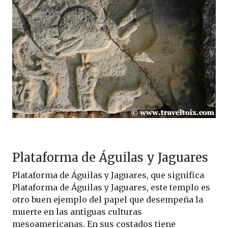
Plataforma de Águilas y Jaguares
Plataforma de Águilas y Jaguares, que significa
Plataforma de Águilas y Jaguares, este templo es
otro buen ejemplo del papel que desempeña la
muerte en las antiguas culturas
mesoamericanas. En sus costados tiene