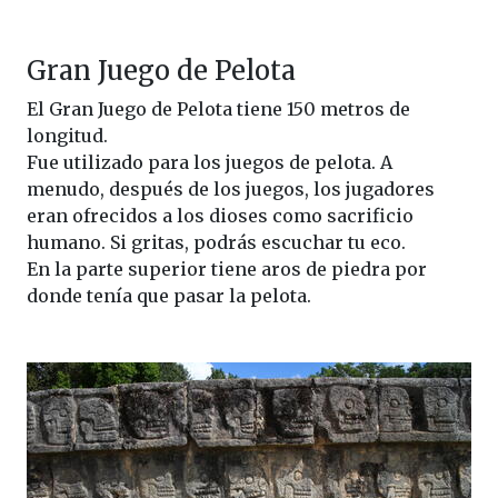
Gran Juego de Pelota
El Gran Juego de Pelota tiene 150 metros de
longitud.
Fue utilizado para los juegos de pelota. A
menudo, después de los juegos, los jugadores
eran ofrecidos a los dioses como sacrificio
humano. Si gritas, podrás escuchar tu eco.
En la parte superior tiene aros de piedra por
donde tenía que pasar la pelota.