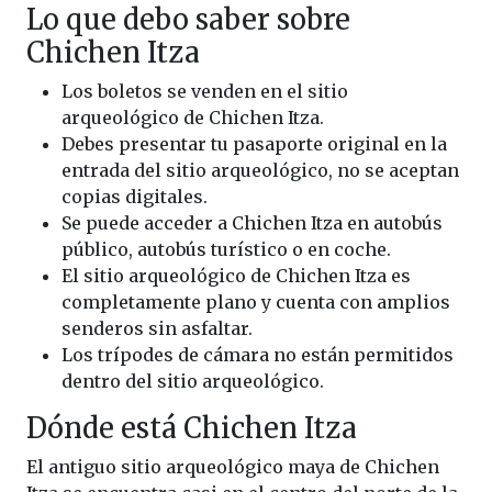
Lo que debo saber sobre
Chichen Itza
Los boletos se venden en el sitio
arqueológico de Chichen Itza.
Debes presentar tu pasaporte original en la
entrada del sitio arqueológico, no se aceptan
copias digitales.
Se puede acceder a Chichen Itza en autobús
público, autobús turístico o en coche.
El sitio arqueológico de Chichen Itza es
completamente plano y cuenta con amplios
senderos sin asfaltar.
Los trípodes de cámara no están permitidos
dentro del sitio arqueológico.
Dónde está Chichen Itza
El antiguo sitio arqueológico maya de Chichen