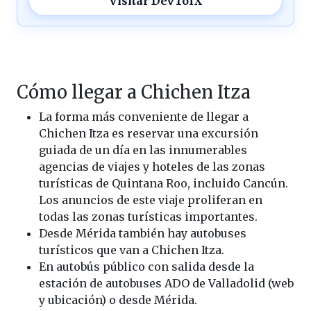
Visitar DevToIX
Cómo llegar a Chichen Itza
La forma más conveniente de llegar a
Chichen Itza es reservar una excursión
guiada de un día en las innumerables
agencias de viajes y hoteles de las zonas
turísticas de Quintana Roo, incluido Cancún.
Los anuncios de este viaje proliferan en
todas las zonas turísticas importantes.
Desde Mérida también hay autobuses
turísticos que van a Chichen Itza.
En autobús público con salida desde la
estación de autobuses ADO de Valladolid (web
y ubicación) o desde Mérida.