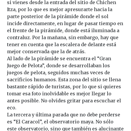
si vienes desde la entrada del sitio de Chichen
Itza, por lo que es mejor apresurarte hacia la
parte posterior de la pirámide donde el sol
incide directamente, en lugar de pasar tiempo en
el frente de la pirámide, donde está iluminada a
contraluz. Por la mañana, sin embargo, hay que
tener en cuenta que la escalera de delante está
mejor conservada que la de atrás.
Al lado de la pirámide se encuentra el “Gran
Juego de Pelota”, donde se desarrollaban los
juegos de pelota, seguidos muchas veces de
sacrificios humanos. Esta zona del sitio se llena
bastante rápido de turistas, por lo que si quieres
tomar esa foto inolvidable es mejor llegar lo
antes posible. No olvides gritar para escuchar el
eco.
La tercera y última parada que no debe perderse
es “El Caracol”, el observatorio maya. No sólo
este observatorio, sino que también es alucinante