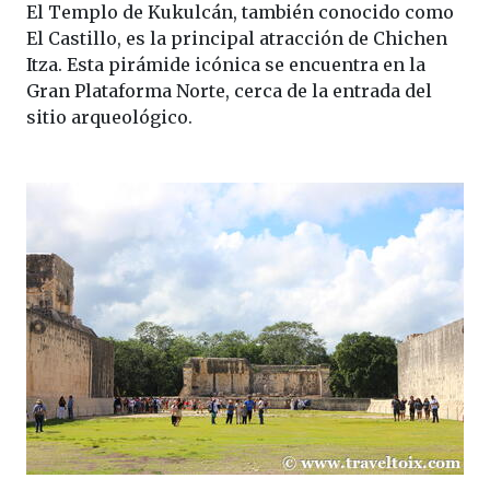
El Templo de Kukulcán, también conocido como
El Castillo, es la principal atracción de Chichen
Itza. Esta pirámide icónica se encuentra en la
Gran Plataforma Norte, cerca de la entrada del
sitio arqueológico.