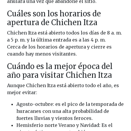
anulará una vez que abandone el sitio.
Cuáles son los horarios de
apertura de Chichen Itza
Chichen Itza está abierto todos los días de 8 a. m.
a 5 p. m. y la última entrada es a las 4 p. m.
Cerca de los horarios de apertura y cierre es
cuando hay menos visitantes.
Cuándo es la mejor época del
año para visitar Chichen Itza
Aunque Chichen Itza está abierto todo el año, es
mejor evitar:
Agosto-octubre: es el pico de la temporada de
huracanes con una alta probabilidad de
fuertes lluvias y vientos feroces.
Hemisferio norte Verano y Navidad: Es el