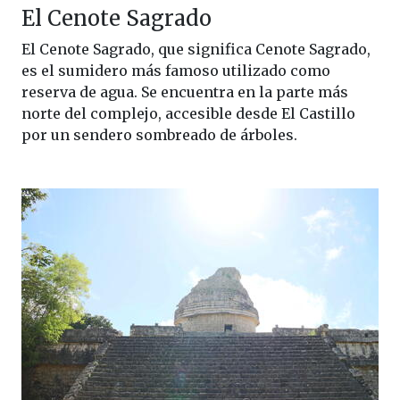
El Cenote Sagrado
El Cenote Sagrado, que significa Cenote Sagrado,
es el sumidero más famoso utilizado como
reserva de agua. Se encuentra en la parte más
norte del complejo, accesible desde El Castillo
por un sendero sombreado de árboles.