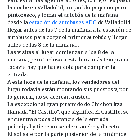
Para evitar las aglomeraciones, lo mejor es pasar
la noche en Valladolid, un pueblo pequeño pero
pintoresco, y tomar el autobús de la mañana
desde la
estación de autobuses ADO
de Valladolid,
llegar antes de las 7 de la mañana a la estación de
autobuses para coger el primer autobús y llegar
antes de las 8 de la mañana. .
Las visitas al lugar comienzan a las 8 de la
mañana, pero incluso a esta hora más temprana
todavía hay que hacer cola para comprar la
entrada.
A esta hora de la mañana, los vendedores del
lugar todavía están montando sus puestos y, por
lo general, no se acercan a usted.
La excepcional gran pirámide de Chichen Itza
llamada “El Castillo”, que significa El Castillo, se
encuentra a poca distancia de la entrada
principal y tiene un sendero ancho y directo.
El sol sale por la parte posterior de la pirámide,