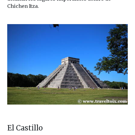
Chichen Itza.
El Castillo