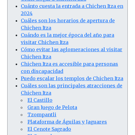
Cuánto cuesta la entrada a Chichen Itza en
2024
Cuáles son los horarios de apertura de
Chichen Itza
Cuándo es la mejor época del año para
visitar Chichen Itza
Cómo evitar las aglomeraciones al visitar
Chichen Itza
Chichen Itza es accesible para personas
con discapacidad
Puedo escalar los templos de Chichen Itza
Cuáles son las principales atracciones de
Chichen Itza
El Castillo
Gran Juego de Pelota
Tzompantli
Plataforma de Águilas y Jaguares
El Cenote Sagrado