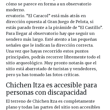
cómo se parece en forma a un observatorio
moderno.
ervatorio. “El Caracol” está más atrás en
dirección opuesta al Gran Juego de Pelota, si
estás parado frente a la pirámide de “El Castillo”.
Para llegar al observatorio hay que seguir un
sendero más largo. Esté atento a las pequeñas
señales que le indican la dirección correcta.
Una vez que hayas recorrido estos puntos
principales, podrás recorrer libremente todo el
sitio arqueológico. Muy pronto notarás que el
sitio está abarrotado de turistas y vendedores,
pero ya has tomado las fotos críticas.
Chichen Itza es accesible para
personas con discapacidad
El terreno de Chichen Itza es completamente
plano y todas las partes del sitio son accesibles