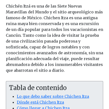
Chichén Itzá es una de las Siete Nuevas
Maravillas del Mundo y el sitio arqueológico más
famoso de México. Chichen Itza es una antigua
ruina maya bien conservada y es una excursión
de un día popular para todos los vacacionistas en
Cancún. Tanto como la idea de visitar la prueba
de una civilización pasada poderosa y
sofisticada, capaz de logros notables y con
conocimientos avanzados de astronomía, sin una
planificación adecuada del viaje, puede resultar
abrumadora debido a los innumerables visitantes
que abarrotan el sitio a diario.
Tabla de contenido
Lo que debo saber sobre Chichen Itza
Dónde está Chichen Itza
Cómo llegar a Chichen Itza