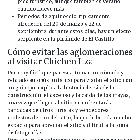
pico turístico, aunque también es verano
cuando llueve más.
Períodos de equinoccio, típicamente
alrededor del 20 de marzo y 22 de
septiembre: durante estos días, hay un efecto
serpiente en la pirámide de El Castillo.
Cómo evitar las aglomeraciones
al visitar Chichen Itza
Por muy fácil que parezca, tomar un cómodo y
relajado autobús turístico para visitar el sitio con
un guía que explica la historia detrás de la
construcción, el ascenso y la caída de los mayas,
una vez que llegue al sitio, se enfrentará a
bandadas de otros turistas y vendedores
molestos dentro del sitio, lo que le brinda mucho
espacio para apreciar el sitio y dificulta la toma
de fotografías.