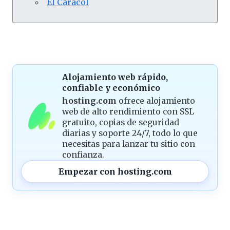
El Caracol
Alojamiento web rápido,
confiable y económico
hosting.com
ofrece alojamiento
web de alto rendimiento con SSL
gratuito, copias de seguridad
diarias y soporte 24/7, todo lo que
necesitas para lanzar tu sitio con
confianza.
Empezar con hosting.com