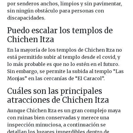
por senderos anchos, limpios y sin pavimentar,
sin ningún obstáculo para personas con
discapacidades.
Puedo escalar los templos de
Chichen Itza
En la mayoría de los templos de Chichen Itza no
está permitido subir al templo desde el covid, y
lo más probable es que no lo estén en el futuro.
Sin embargo, se permite la subida al templo “Las
Monjas” en las cercanías de “El Caracol”.
Cuáles son las principales
atracciones de Chichen Itza
Aunque Chichen Itza es un gran complejo maya
con ruinas bien conservadas y merece una
inspección minuciosa, a continuación se
detallan los lugares imperdibles dentro de