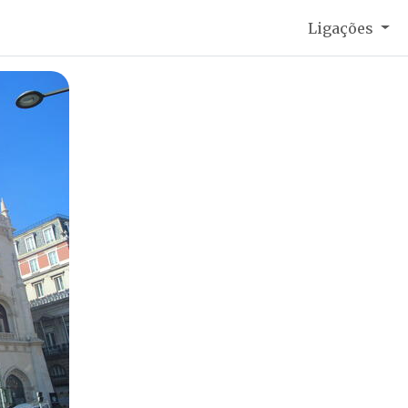
Ligações